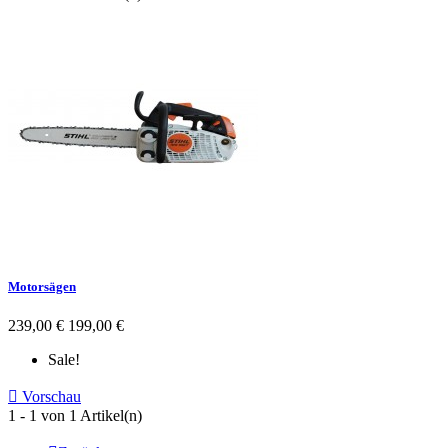
Motorsägen
239,00 €
199,00 €
Sale!

Vorschau
1 - 1 von 1 Artikel(n)