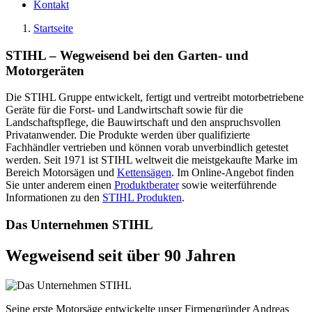
Kontakt
Startseite
STIHL – Wegweisend bei den Garten- und
Motorgeräten
Die STIHL Gruppe entwickelt, fertigt und vertreibt motorbetriebene
Geräte für die Forst- und Landwirtschaft sowie für die
Landschaftspflege, die Bauwirtschaft und den anspruchsvollen
Privatanwender. Die Produkte werden über qualifizierte
Fachhändler vertrieben und können vorab unverbindlich getestet
werden. Seit 1971 ist STIHL weltweit die meistgekaufte Marke im
Bereich Motorsägen und
Kettensägen
. Im Online-Angebot finden
Sie unter anderem einen
Produktberater
sowie weiterführende
Informationen zu den
STIHL Produkten
.
Das Unternehmen STIHL
Wegweisend seit über 90 Jahren
Seine erste Motorsäge entwickelte unser Firmengründer Andreas