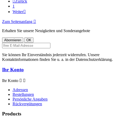

Zurück
1
Weiter

Zum Seitenanfang

Erhalten Sie unsere Neuigkeiten und Sonderangebote
Sie können Ihr Einverständnis jederzeit widerrufen. Unsere
Kontaktinformationen finden Sie u. a. in der Datenschutzerklärung.
Ihr Konto
Ihr Konto


Adressen
Bestellungen
Persönliche Angaben
Rückvergütungen
Products